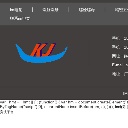
im电竞
螺丝螺母
螺栓螺母
精密五
联系im电竞
手机：186
手机：188
网址：jiey
E-mail: 
地址：广
I
var _hmt = _hmt || []; (function() { var hm = document.createElemen
ByTagName("script")[0]; s.parentNode.insertBefore(hm, s); })();
im电竞
竞技平台