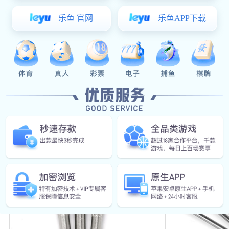
im电竞:
机加工件
花轴