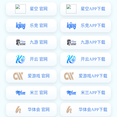
热门关键词：
数控车件
非标不锈钢螺丝
非标六角螺母
不
im电竞
>>
产品中心
>>
机加工件